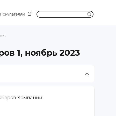
Покупателям
2023
в 1, ноябрь 2023
онеров Компании