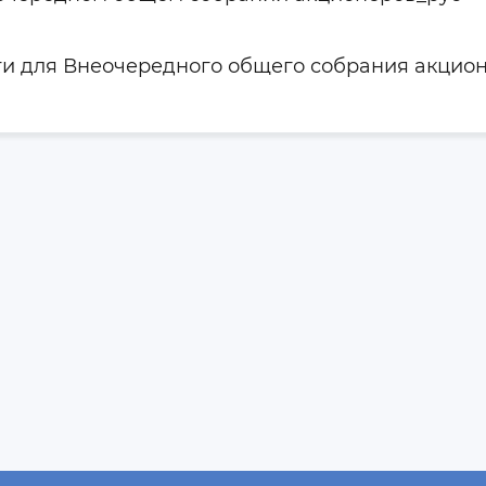
и для Внеочередного общего собрания акцио