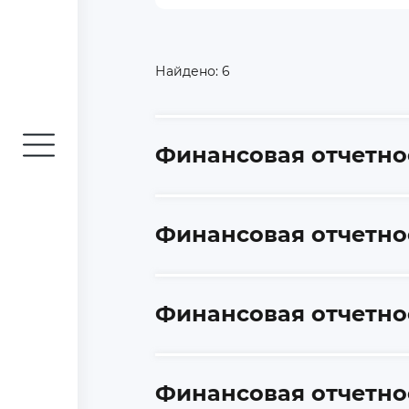
Найдено:
6
Финансовая отчетнос
Финансовая отчетнос
Финансовая отчетно
Финансовая отчетнос