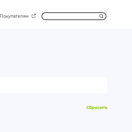
Покупателям
Сбросить