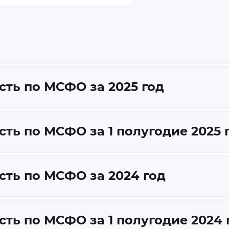
ть по МСФО за 2025 год
ть по МСФО за 1 полугодие 2025 
сть по МСФО за 2024 год
ть по МСФО за 1 полугодие 2024 