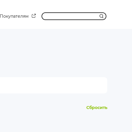
Покупателям
Сбросить