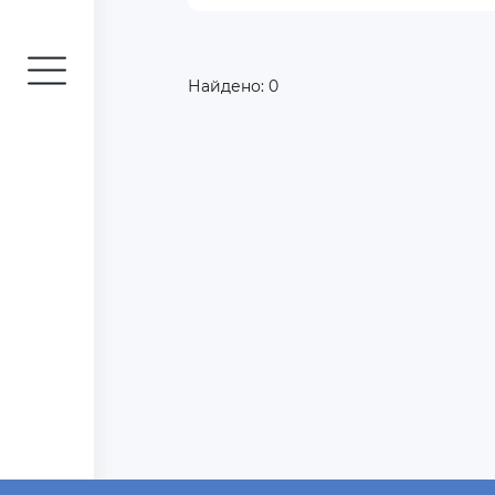
Найдено:
0