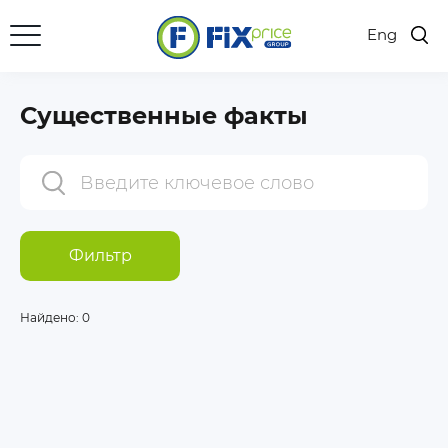
Eng
Существенные факты
Фильтр
Найдено:
0