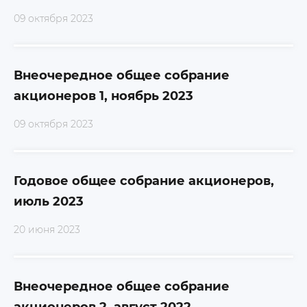
09 октября 2023
Внеочередное общее собрание
акционеров 1, ноябрь 2023
09 октября 2023
Годовое общее собрание акционеров,
июль 2023
20 июня 2023
Внеочередное общее собрание