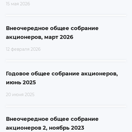
Обратный выкуп
15 мая 2026
Контакты для инвесторов
Внеочередное общее собрание
акционеров, март 2026
12 февраля 2026
Годовое общее собрание акционеров,
июнь 2025
20 июня 2025
Внеочередное общее собрание
акционеров 2, ноябрь 2023