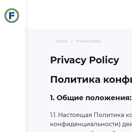
Home
Privacy Policy
Privacy Policy
Политика конф
1. Общие положения:
1.1. Настоящая Политика
конфиденциальности) дейс