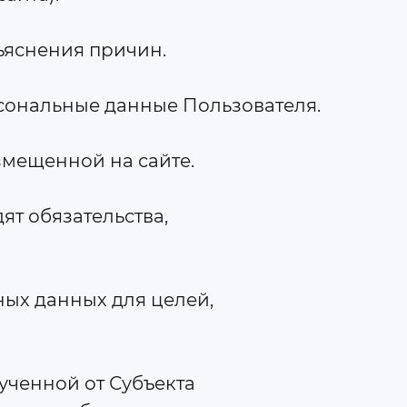
бъяснения причин.
ерсональные данные Пользователя.
азмещенной на сайте.
ят обязательства,
ных данных для целей,
ученной от Субъекта