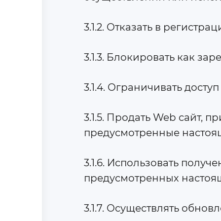
3.1.2. Отказать в регистр
3.1.3. Блокировать как з
3.1.4. Ограничивать дост
3.1.5. Продать Web сайт, 
предусмотренные настоя
3.1.6. Использовать полу
предусмотренных настоя
3.1.7. Осуществлять обно